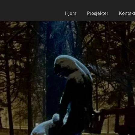
Hjem
Prosjekter
Kontak