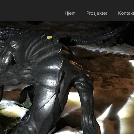
Hjem
Prosjekter
Kontak