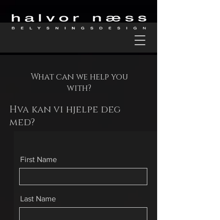
What can we help you
with?
Hva kan vi hjelpe deg
med?
First Name
Last Name