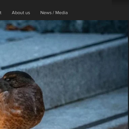
t
About us
News / Media