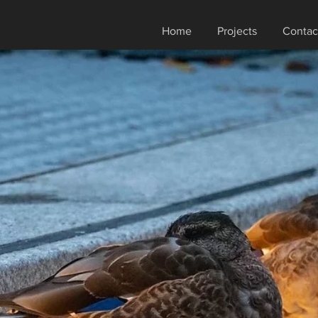
Home
Projects
Contac